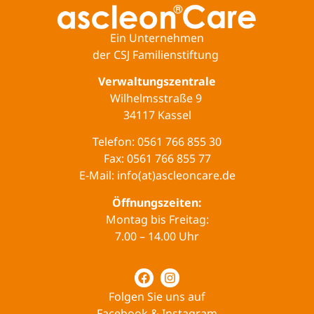
Ein Unternehmen
der CSJ Familienstiftung
Verwaltungszentrale
Wilhelmsstraße 9
34117 Kassel
Telefon: 0561 766 855 30
Fax: 0561 766 855 77
E-Mail: info(at)ascleoncare.de
Öffnungszeiten:
Montag bis Freitag:
7.00 – 14.00 Uhr
Folgen Sie uns auf
Facebook & Instagram