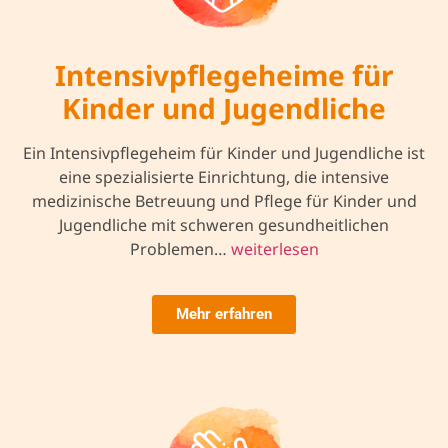
Intensivpflegeheime für
Kinder und Jugendliche
Ein Intensivpflegeheim für Kinder und Jugendliche ist
eine spezialisierte Einrichtung, die intensive
medizinische Betreuung und Pflege für Kinder und
Jugendliche mit schweren gesundheitlichen
Problemen…
weiterlesen
Mehr erfahren