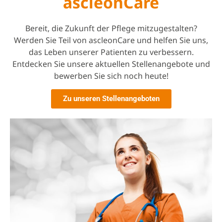
ascleonCare
Bereit, die Zukunft der Pflege mitzugestalten?
Werden Sie Teil von ascleonCare und helfen Sie uns,
das Leben unserer Patienten zu verbessern.
Entdecken Sie unsere aktuellen Stellenangebote und
bewerben Sie sich noch heute!
Zu unseren Stellenangeboten