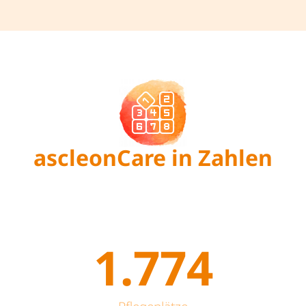
ascleonCare in Zahlen
1.774