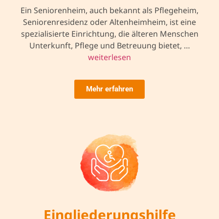
Ein Seniorenheim, auch bekannt als Pflegeheim,
Seniorenresidenz oder Altenheimheim, ist eine
spezialisierte Einrichtung, die älteren Menschen
Unterkunft, Pflege und Betreuung bietet, …
weiterlesen
Mehr erfahren
Eingliederungshilfe