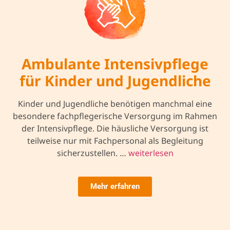
Ambulante Intensivpflege
für Kinder und Jugendliche
Kinder und Jugendliche benötigen manchmal eine
besondere fachpflegerische Versorgung im Rahmen
der Intensivpflege. Die häusliche Versorgung ist
teilweise nur mit Fachpersonal als Begleitung
sicherzustellen. …
weiterlesen
Mehr erfahren