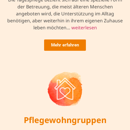
der Betreuung, die meist älteren Menschen
angeboten wird, die Unterstützung im Alltag
benötigen, aber weiterhin in ihrem eigenen Zuhause
leben möchten…
weiterlesen
Mehr erfahren
Pflegewohngruppen