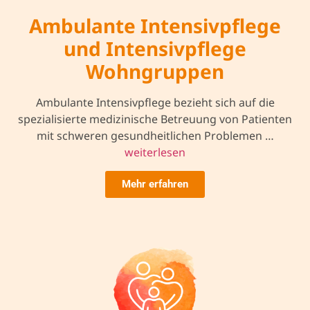
Ambulante Intensivpflege
und Intensivpflege
Wohngruppen
Ambulante Intensivpflege bezieht sich auf die
spezialisierte medizinische Betreuung von Patienten
mit schweren gesundheitlichen Problemen …
weiterlesen
Mehr erfahren