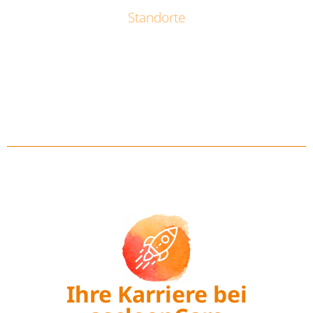
Standorte
Ihre Karriere bei