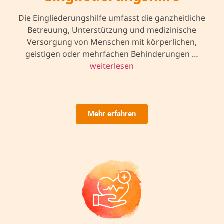
Die Eingliederungshilfe umfasst die ganzheitliche
Betreuung, Unterstützung und medizinische
Versorgung von Menschen mit körperlichen,
geistigen oder mehrfachen Behinderungen …
weiterlesen
Mehr erfahren