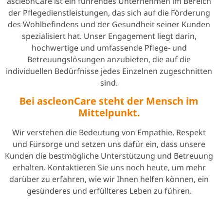
ascleonCare ist ein führendes Unternehmen im Bereich
der Pflegedienstleistungen, das sich auf die Förderung
des Wohlbefindens und der Gesundheit seiner Kunden
spezialisiert hat. Unser Engagement liegt darin,
hochwertige und umfassende Pflege- und
Betreuungslösungen anzubieten, die auf die
individuellen Bedürfnisse jedes Einzelnen zugeschnitten
sind.
Bei ascleonCare steht der Mensch im
Mittelpunkt.
Wir verstehen die Bedeutung von Empathie, Respekt
und Fürsorge und setzen uns dafür ein, dass unsere
Kunden die bestmögliche Unterstützung und Betreuung
erhalten. Kontaktieren Sie uns noch heute, um mehr
darüber zu erfahren, wie wir Ihnen helfen können, ein
gesünderes und erfüllteres Leben zu führen.